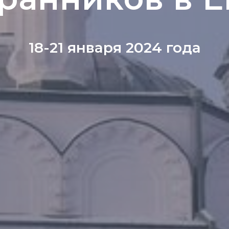
18-21 января 2024 года